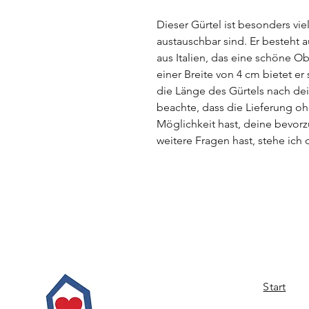
Dieser Gürtel ist besonders vie
austauschbar sind. Er besteht
aus Italien, das eine schöne Ob
einer Breite von 4 cm bietet er
die Länge des Gürtels nach de
beachte, dass die Lieferung oh
Möglichkeit hast, deine bevor
weitere Fragen hast, stehe ich 
Start