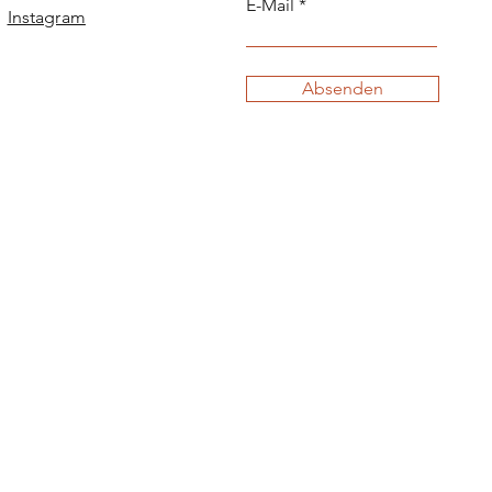
E-Mail
Instagram
Absenden