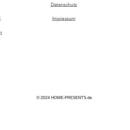
Datenschutz
l
Impressum
n
© 2024 HOME-PRESENTS.de