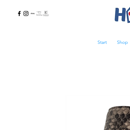
Start
Shop