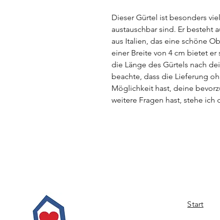
Dieser Gürtel ist besonders vie
austauschbar sind. Er besteht 
aus Italien, das eine schöne Ob
einer Breite von 4 cm bietet er
die Länge des Gürtels nach de
beachte, dass die Lieferung oh
Möglichkeit hast, deine bevor
weitere Fragen hast, stehe ich 
Start