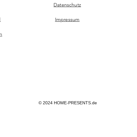
Datenschutz
l
Impressum
n
© 2024 HOME-PRESENTS.de