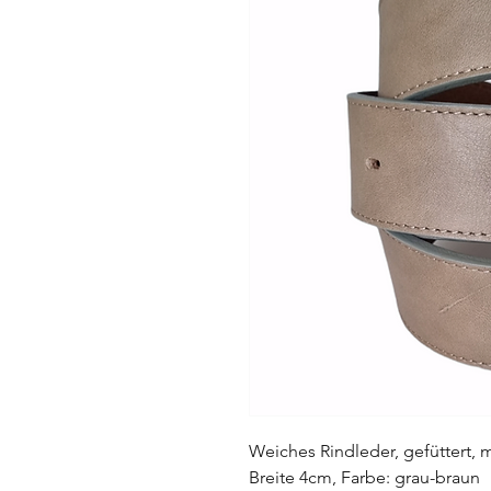
Weiches Rindleder, gefüttert, m
Breite 4cm, Farbe: grau-braun