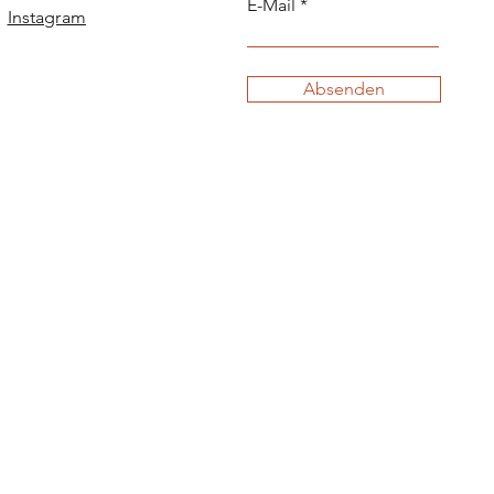
E-Mail
Instagram
Absenden