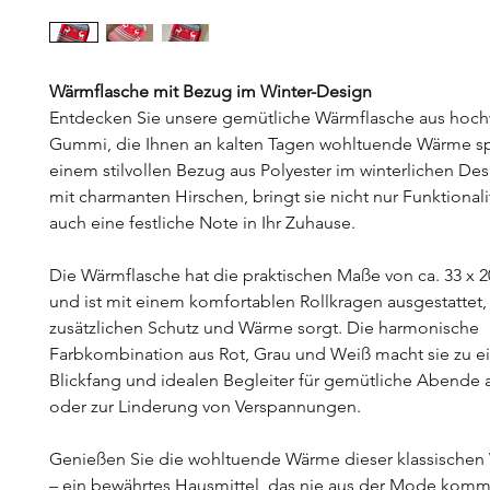
Wärmflasche mit Bezug im Winter-Design
Entdecken Sie unsere gemütliche Wärmflasche aus hoc
Gummi, die Ihnen an kalten Tagen wohltuende Wärme sp
einem stilvollen Bezug aus Polyester im winterlichen Desi
mit charmanten Hirschen, bringt sie nicht nur Funktionali
auch eine festliche Note in Ihr Zuhause.
Die Wärmflasche hat die praktischen Maße von ca. 33 x 2
und ist mit einem komfortablen Rollkragen ausgestattet, 
zusätzlichen Schutz und Wärme sorgt. Die harmonische
Farbkombination aus Rot, Grau und Weiß macht sie zu 
Blickfang und idealen Begleiter für gemütliche Abende 
oder zur Linderung von Verspannungen.
Genießen Sie die wohltuende Wärme dieser klassischen
– ein bewährtes Hausmittel, das nie aus der Mode kommt.