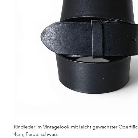
Rindleder im Vintagelook mit leicht gewachster Oberfläc
4cm, Farbe: schwarz