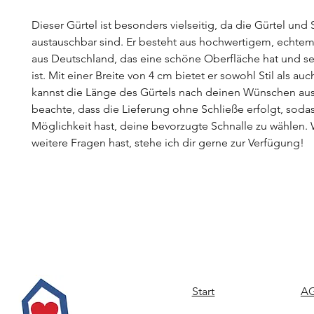
Dieser Gürtel ist besonders vielseitig, da die Gürtel und 
austauschbar sind. Er besteht aus hochwertigem, echtem
aus Deutschland, das eine schöne Oberfläche hat und se
ist. Mit einer Breite von 4 cm bietet er sowohl Stil als a
kannst die Länge des Gürtels nach deinen Wünschen aus
beachte, dass die Lieferung ohne Schließe erfolgt, soda
Möglichkeit hast, deine bevorzugte Schnalle zu wählen
weitere Fragen hast, stehe ich dir gerne zur Verfügung!
Start
AG