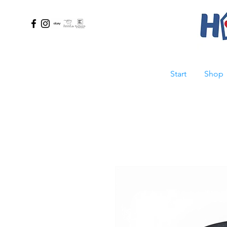
Start
Shop