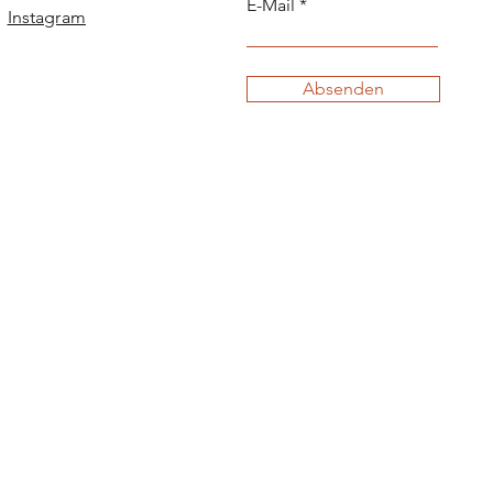
E-Mail
Instagram
Absenden