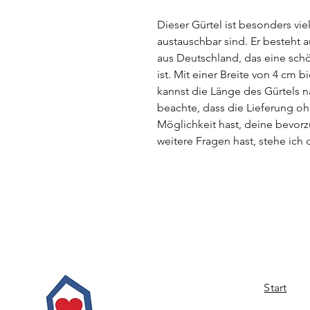
Dieser Gürtel ist besonders vie
austauschbar sind. Er besteht 
aus Deutschland, das eine sch
ist. Mit einer Breite von 4 cm b
kannst die Länge des Gürtels 
beachte, dass die Lieferung oh
Möglichkeit hast, deine bevor
weitere Fragen hast, stehe ich 
Start