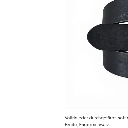
Vollrinleder durchgefärbt, soft
Breite, Farbe: schwarz