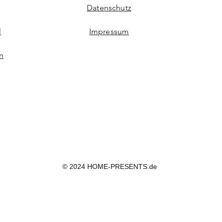
Datenschutz
l
Impressum
n
© 2024 HOME-PRESENTS.de