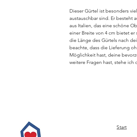
Dieser Gürtel ist besonders vie
austauschbar sind. Er besteht 
aus Italien, das eine schöne Ob
einer Breite von 4 cm bietet er
die Länge des Gürtels nach de
beachte, dass die Lieferung oh
Möglichkeit hast, deine bevor
weitere Fragen hast, stehe ich 
Start