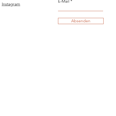
E-Mail
Instagram
Absenden