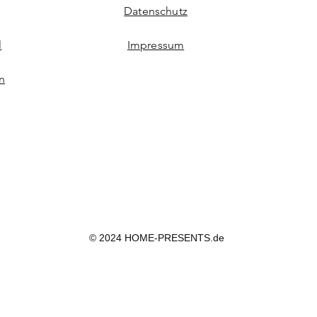
Datenschutz
l
Impressum
n
© 2024 HOME-PRESENTS.de