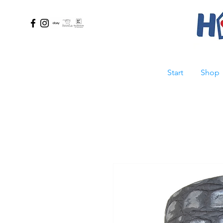
Start
Shop