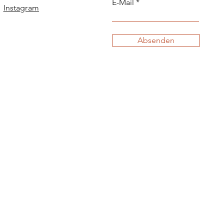
E-Mail
Instagram
Absenden