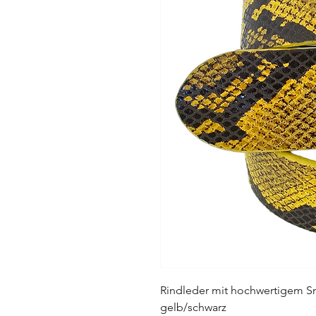
Rindleder mit hochwertigem Sn
gelb/schwarz