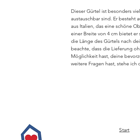
Dieser Gürtel ist besonders vie
austauschbar sind. Er besteht 
aus Italien, das eine schöne Ob
einer Breite von 4 cm bietet er
die Länge des Gürtels nach de
beachte, dass die Lieferung oh
Möglichkeit hast, deine bevor
weitere Fragen hast, stehe ich 
Start