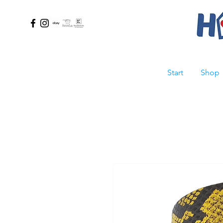
Start
Shop