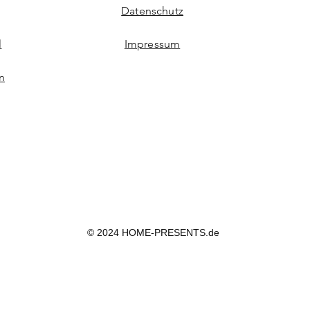
Datenschutz
l
Impressum
n
© 2024 HOME-PRESENTS.de