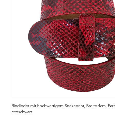
Rindleder mit hochwertigem Snakeprint, Breite 4cm, Far
rot/schwarz