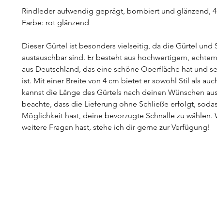
Rindleder aufwendig geprägt, bombiert und glänzend, 4
Farbe: rot glänzend
Dieser Gürtel ist besonders vielseitig, da die Gürtel und 
austauschbar sind. Er besteht aus hochwertigem, echtem
aus Deutschland, das eine schöne Oberfläche hat und se
ist. Mit einer Breite von 4 cm bietet er sowohl Stil als a
kannst die Länge des Gürtels nach deinen Wünschen aus
beachte, dass die Lieferung ohne Schließe erfolgt, soda
Möglichkeit hast, deine bevorzugte Schnalle zu wählen
weitere Fragen hast, stehe ich dir gerne zur Verfügung!