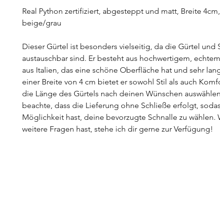
Real Python zertifiziert, abgesteppt und matt, Breite 4cm,
beige/grau
Dieser Gürtel ist besonders vielseitig, da die Gürtel und 
austauschbar sind. Er besteht aus hochwertigem, echtem
aus Italien, das eine schöne Oberfläche hat und sehr lang
einer Breite von 4 cm bietet er sowohl Stil als auch Komf
die Länge des Gürtels nach deinen Wünschen auswählen.
beachte, dass die Lieferung ohne Schließe erfolgt, soda
Möglichkeit hast, deine bevorzugte Schnalle zu wählen
weitere Fragen hast, stehe ich dir gerne zur Verfügung!