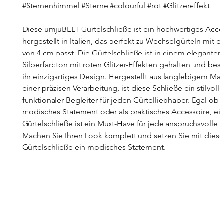
#Sternenhimmel #Sterne #colourful #rot #Glitzereffekt
Diese umjuBELT Gürtelschließe ist ein hochwertiges Acc
hergestellt in Italien, das perfekt zu Wechselgürteln mit e
von 4 cm passt. Die Gürtelschließe ist in einem elegante
Silberfarbton mit roten Glitzer-Effekten gehalten und bes
ihr einzigartiges Design. Hergestellt aus langlebigem Ma
einer präzisen Verarbeitung, ist diese Schließe ein stilvol
funktionaler Begleiter für jeden Gürtelliebhaber. Egal ob 
modisches Statement oder als praktisches Accessoire, e
Gürtelschließe ist ein Must-Have für jede anspruchsvoll
Machen Sie Ihren Look komplett und setzen Sie mit dies
Gürtelschließe ein modisches Statement.