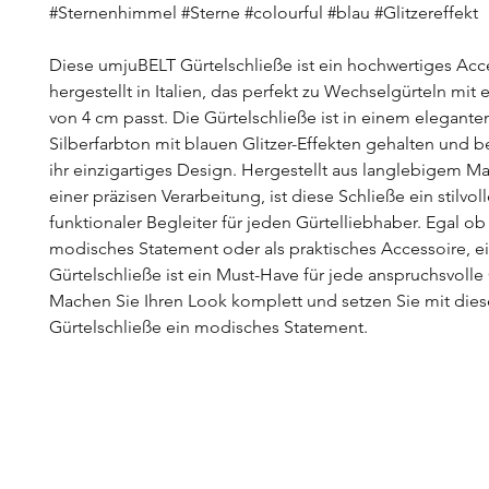
#Sternenhimmel #Sterne #colourful #blau #Glitzereffekt
Diese umjuBELT Gürtelschließe ist ein hochwertiges Acc
hergestellt in Italien, das perfekt zu Wechselgürteln mit e
von 4 cm passt. Die Gürtelschließe ist in einem elegante
Silberfarbton mit blauen Glitzer-Effekten gehalten und b
ihr einzigartiges Design. Hergestellt aus langlebigem Ma
einer präzisen Verarbeitung, ist diese Schließe ein stilvol
funktionaler Begleiter für jeden Gürtelliebhaber. Egal ob 
modisches Statement oder als praktisches Accessoire, e
Gürtelschließe ist ein Must-Have für jede anspruchsvoll
Machen Sie Ihren Look komplett und setzen Sie mit dies
Gürtelschließe ein modisches Statement.