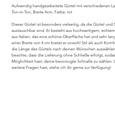
Aufwendig handgearbeitete Gürtel mit verschiedenen L
Ton-in-Ton, Breite 4cm, Farbe: rot
Dieser Gürtel ist besonders vielseitig, da die Gürtel und 
austauschbar sind. Er besteht aus hochwertigem, echtem
aus Italien, das eine schöne Oberfläche hat und sehr lang
einer Breite von 4 cm bietet er sowohl Stil als auch Komf
die Länge des Gürtels nach deinen Wünschen auswählen.
beachte, dass die Lieferung ohne Schließe erfolgt, soda
Möglichkeit hast, deine bevorzugte Schnalle zu wählen
weitere Fragen hast, stehe ich dir gerne zur Verfügung!