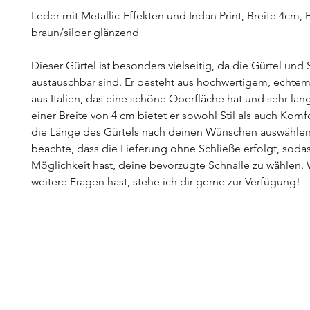
Leder mit Metallic-Effekten und Indan Print, Breite 4cm, 
braun/silber glänzend
Dieser Gürtel ist besonders vielseitig, da die Gürtel und 
austauschbar sind. Er besteht aus hochwertigem, echtem
aus Italien, das eine schöne Oberfläche hat und sehr lang
einer Breite von 4 cm bietet er sowohl Stil als auch Komf
die Länge des Gürtels nach deinen Wünschen auswählen.
beachte, dass die Lieferung ohne Schließe erfolgt, soda
Möglichkeit hast, deine bevorzugte Schnalle zu wählen
weitere Fragen hast, stehe ich dir gerne zur Verfügung!