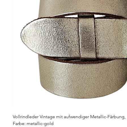
Vollrindleder Vintage mit aufwendiger Metallic-Färbung, 
Farbe: metallic-gold