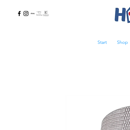
Start
Shop