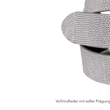
Vollrindleder mit edler Prägung