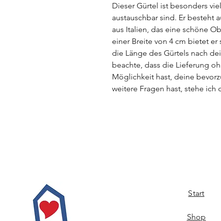
Dieser Gürtel ist besonders vie
austauschbar sind. Er besteht 
aus Italien, das eine schöne Ob
einer Breite von 4 cm bietet er
die Länge des Gürtels nach de
beachte, dass die Lieferung oh
Möglichkeit hast, deine bevor
weitere Fragen hast, stehe ich 
Start
Shop