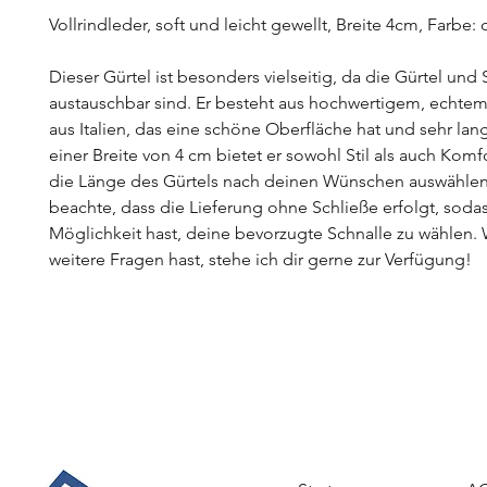
Vollrindleder, soft und leicht gewellt, Breite 4cm, Farbe
Dieser Gürtel ist besonders vielseitig, da die Gürtel und 
austauschbar sind. Er besteht aus hochwertigem, echtem
aus Italien, das eine schöne Oberfläche hat und sehr lang
einer Breite von 4 cm bietet er sowohl Stil als auch Komf
die Länge des Gürtels nach deinen Wünschen auswählen.
beachte, dass die Lieferung ohne Schließe erfolgt, soda
Möglichkeit hast, deine bevorzugte Schnalle zu wählen
weitere Fragen hast, stehe ich dir gerne zur Verfügung!