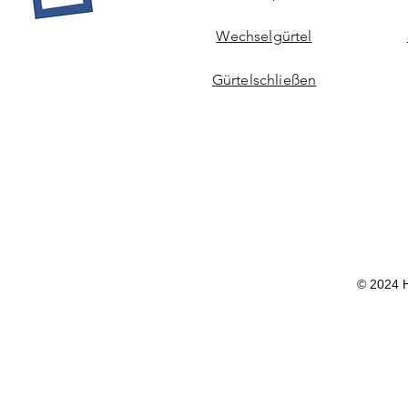
Wechselgürtel
Gürtelschließen
© 2024