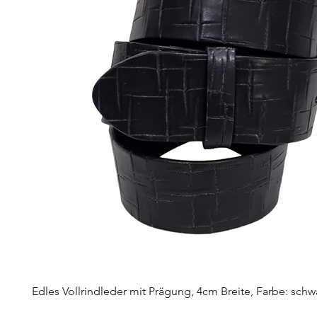
Edles Vollrindleder mit Prägung, 4cm Breite, Farbe: schw