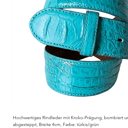
Hochwertiges Rindleder mit Kroko-Prägung, bombiert u
abgesteppt, Breite 4cm, Farbe: türkis/grün