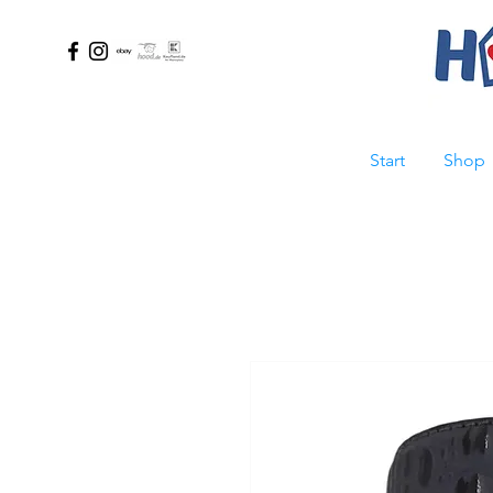
Start
Shop