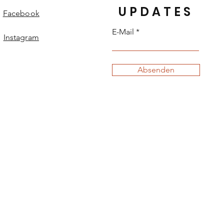
UPDATES
Facebook
E-Mail
Instagram
Absenden