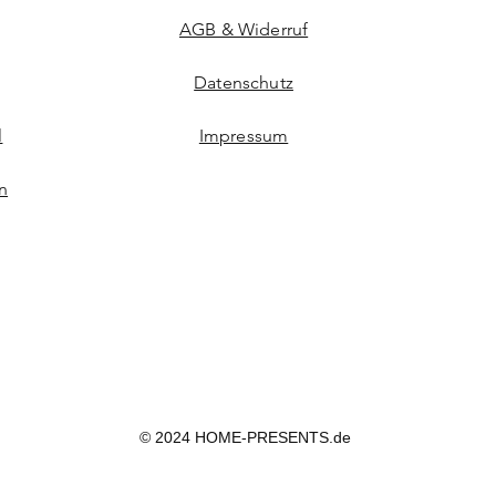
AGB & Widerruf
Datenschutz
l
Impressum
n
© 2024 HOME-PRESENTS.de