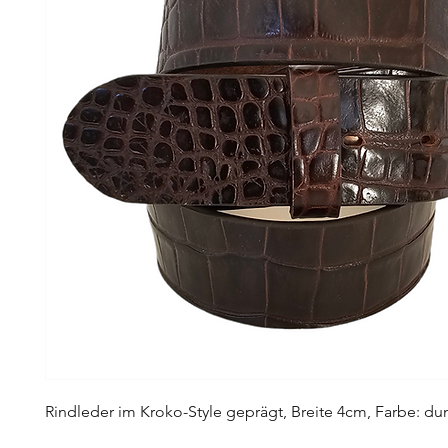
Rindleder im Kroko-Style geprägt, Breite 4cm, Farbe: du