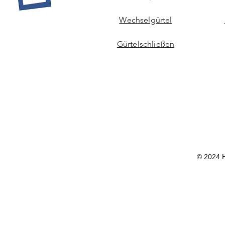
Wechselgürtel
Gürtelschließen
© 2024