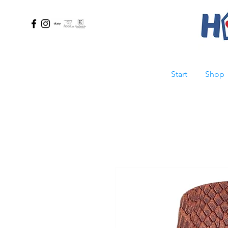
Start
Shop