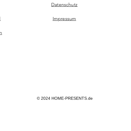
Datenschutz
l
Impressum
n
© 2024 HOME-PRESENTS.de