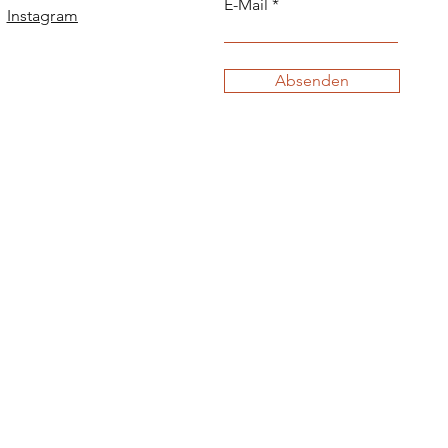
E-Mail
Instagram
Absenden