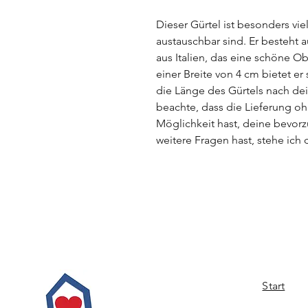
Dieser Gürtel ist besonders vie
austauschbar sind. Er besteht
aus Italien, das eine schöne Ob
einer Breite von 4 cm bietet er
die Länge des Gürtels nach de
beachte, dass die Lieferung oh
Möglichkeit hast, deine bevor
weitere Fragen hast, stehe ich 
Start