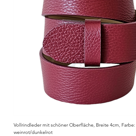
Vollrindleder mit schöner Oberfläche, Breite 4cm, Farbe:
weinrot/dunkelrot